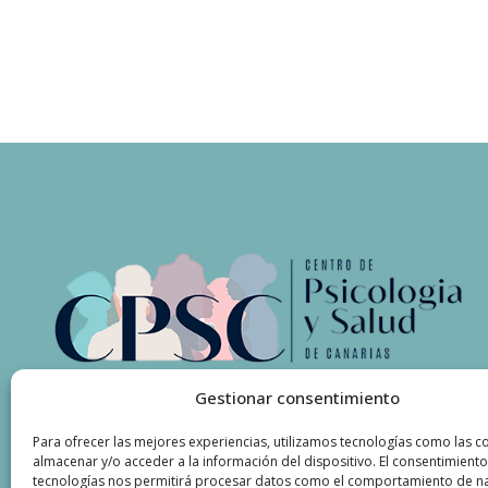
Gestionar consentimiento
Para ofrecer las mejores experiencias, utilizamos tecnologías como las c
almacenar y/o acceder a la información del dispositivo. El consentimiento
tecnologías nos permitirá procesar datos como el comportamiento de n