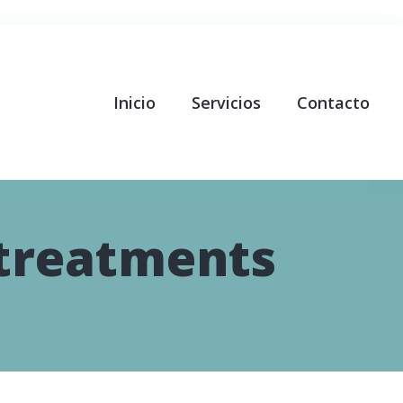
Inicio
Servicios
Contacto
 treatments