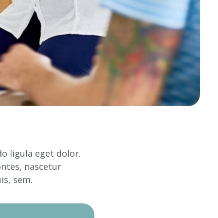
 ligula eget dolor.
ntes, nascetur
is, sem.