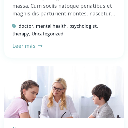
massa. Cum sociis natoque penatibus et
magnis dis parturient montes, nascetur…
,
,
,
doctor
mental health
psychologist
,
therapy
Uncategorized
Leer más