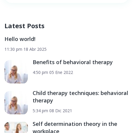
Latest Posts
Hello world!
11:30 pm
18 Abr 2025
Benefits of behavioral therapy
4:50 pm
05 Ene 2022
Child therapy techniques: behavioral
therapy
5:34 pm
08 Dic 2021
Self determination theory in the
workplace