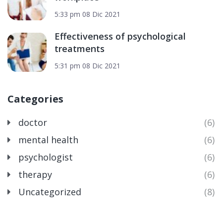
5:33 pm
08 Dic 2021
Effectiveness of psychological
treatments
5:31 pm
08 Dic 2021
Categories
doctor
(6)
mental health
(6)
psychologist
(6)
therapy
(6)
Uncategorized
(8)