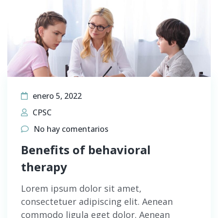
enero 5, 2022
CPSC
No hay comentarios
Benefits of behavioral
therapy
Lorem ipsum dolor sit amet,
consectetuer adipiscing elit. Aenean
commodo ligula eget dolor. Aenean